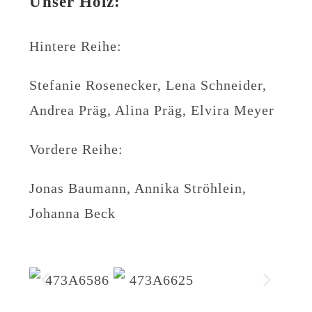
Unser Holz:
Hintere Reihe:
Stefanie Rosenecker, Lena Schneider,
Andrea Präg, Alina Präg, Elvira Meyer
Vordere Reihe:
Jonas Baumann, Annika Ströhlein,
Johanna Beck