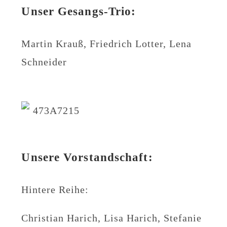
Unser Gesangs-Trio:
Martin Krauß, Friedrich Lotter, Lena
Schneider
Unsere Vorstandschaft:
Hintere Reihe:
Christian Harich, Lisa Harich, Stefanie