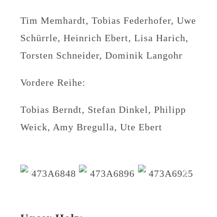
Tim Memhardt, Tobias Federhofer, Uwe
Schürrle, Heinrich Ebert, Lisa Harich,
Torsten Schneider, Dominik Langohr
Vordere Reihe:
Tobias Berndt, Stefan Dinkel, Philipp
Weick, Amy Bregulla, Ute Ebert