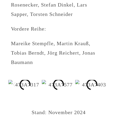
Rosenecker, Stefan Dinkel, Lars
Sapper, Torsten Schneider
Vordere Reihe:
Mareike Stempfle, Martin Krauß,
Tobias Berndt, Jörg Reichert, Jonas
Baumann
Stand: November 2024