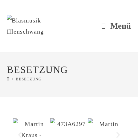
Menü
BESETZUNG
>
BESETZUNG