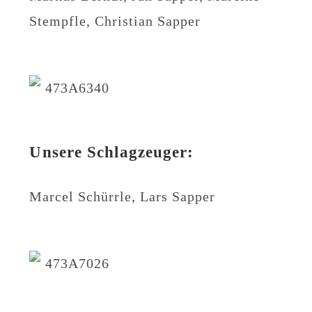
Stempfle, Christian Sapper
Unsere Schlagzeuger:
Marcel Schürrle, Lars Sapper