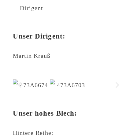
Unser Dirigent:
Martin Krauß
Unser hohes Blech:
Hintere Reihe: