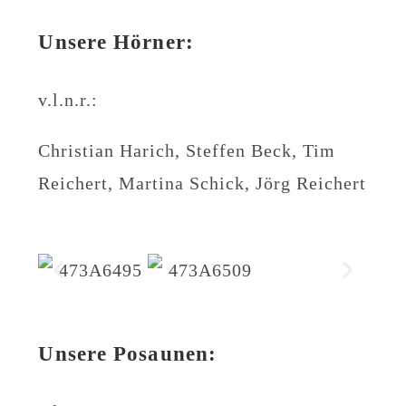
Unsere Hörner:
v.l.n.r.:
Christian Harich, Steffen Beck, Tim
Reichert, Martina Schick, Jörg Reichert
Unsere Posaunen: