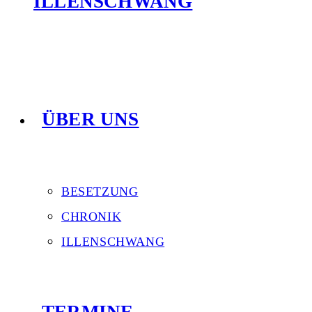
ILLENSCHWANG
ÜBER UNS
BESETZUNG
CHRONIK
ILLENSCHWANG