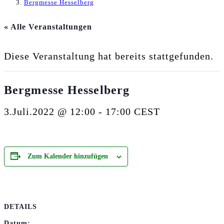
Bergmesse Hesselberg
« Alle Veranstaltungen
Diese Veranstaltung hat bereits stattgefunden.
Bergmesse Hesselberg
3.Juli.2022 @ 12:00
-
17:00
CEST
Zum Kalender hinzufügen
DETAILS
Datum: