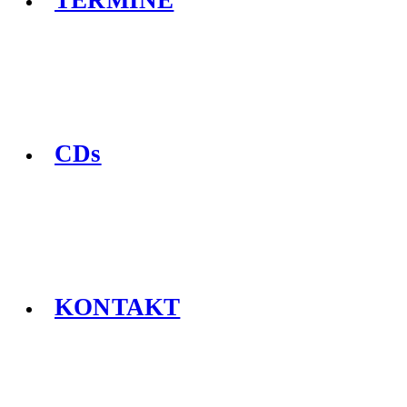
TERMINE
CDs
KONTAKT