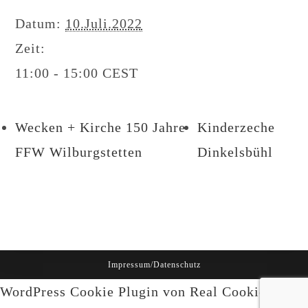
Datum:
10.Juli.2022
Zeit:
11:00 - 15:00
CEST
Wecken + Kirche 150 Jahre
Kinderzeche
FFW Wilburgstetten
Dinkelsbühl
Impressum/Datenschutz
WordPress Cookie Plugin von Real Cookie