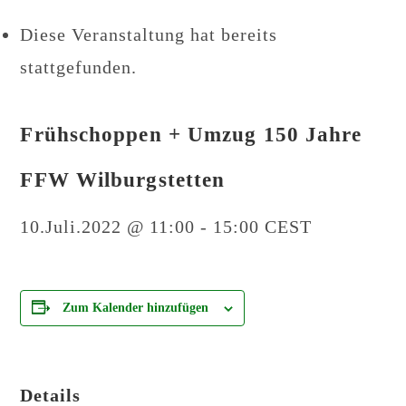
Diese Veranstaltung hat bereits
stattgefunden.
Frühschoppen + Umzug 150 Jahre
FFW Wilburgstetten
10.Juli.2022 @ 11:00
-
15:00
CEST
Zum Kalender hinzufügen
Details