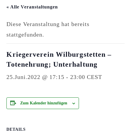
« Alle Veranstaltungen
Diese Veranstaltung hat bereits
stattgefunden.
Kriegerverein Wilburgstetten –
Totenehrung; Unterhaltung
25.Juni.2022 @ 17:15
-
23:00
CEST
Zum Kalender hinzufügen
DETAILS