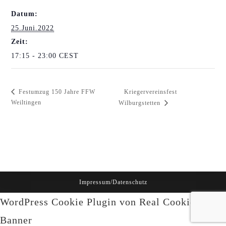
Datum:
25.Juni.2022
Zeit:
17:15 - 23:00
CEST
Kriegervereinsfest
Festumzug 150 Jahre FFW
Weiltingen
Wilburgstetten
Impressum/Datenschutz
WordPress Cookie Plugin von Real Cookie
Banner