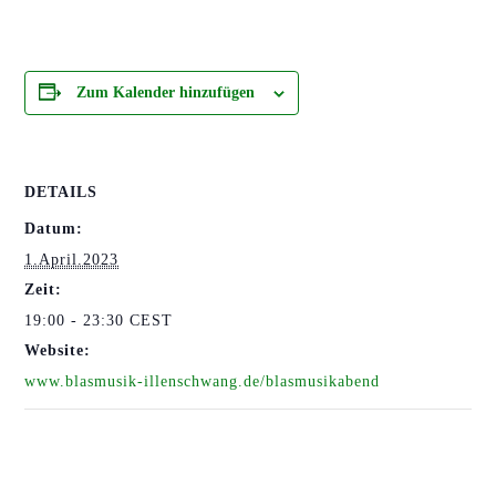
Zum Kalender hinzufügen
DETAILS
Datum:
1.April.2023
Zeit:
19:00 - 23:30
CEST
Website:
www.blasmusik-illenschwang.de/blasmusikabend