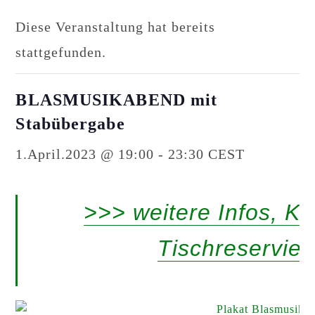
Diese Veranstaltung hat bereits
stattgefunden.
BLASMUSIKABEND mit
Stabübergabe
1.April.2023 @ 19:00
-
23:30
CEST
>>> weitere Infos, Ka
Tischreservie