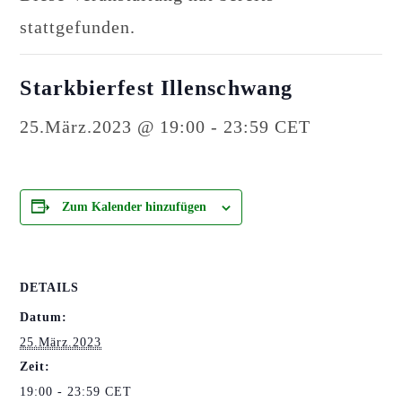
stattgefunden.
Starkbierfest Illenschwang
25.März.2023 @ 19:00
-
23:59
CET
Zum Kalender hinzufügen
DETAILS
Datum:
25.März.2023
Zeit:
19:00 - 23:59
CET