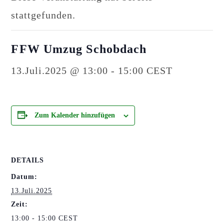
stattgefunden.
FFW Umzug Schobdach
13.Juli.2025 @ 13:00
-
15:00
CEST
Zum Kalender hinzufügen
DETAILS
Datum:
13.Juli.2025
Zeit:
13:00 - 15:00
CEST