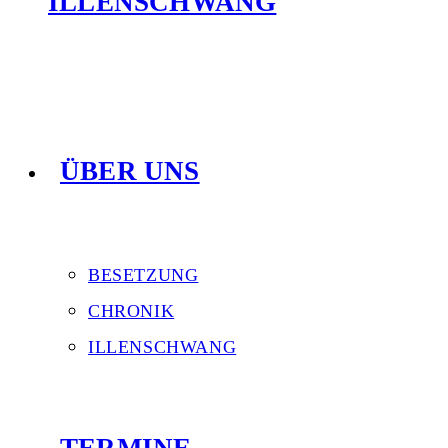
ILLENSCHWANG
ÜBER UNS
BESETZUNG
CHRONIK
ILLENSCHWANG