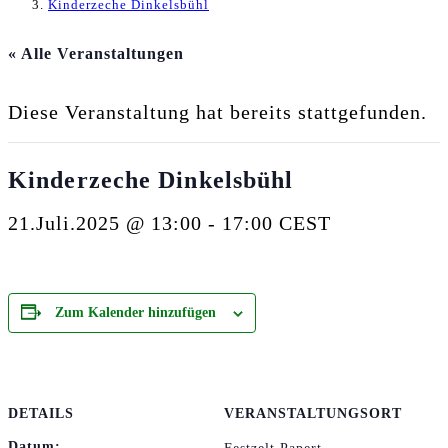
Kinderzeche Dinkelsbühl
« Alle Veranstaltungen
Diese Veranstaltung hat bereits stattgefunden.
Kinderzeche Dinkelsbühl
21.Juli.2025 @ 13:00
-
17:00
CEST
Zum Kalender hinzufügen
DETAILS
VERANSTALTUNGSORT
Datum: