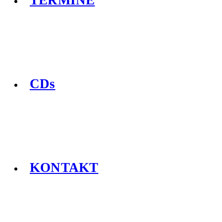
TERMINE
CDs
KONTAKT